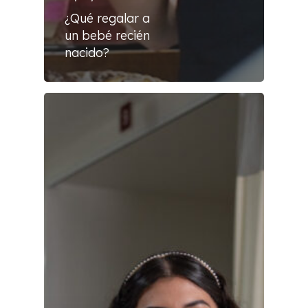
¿Qué regalar a
un bebé recién
nacido?