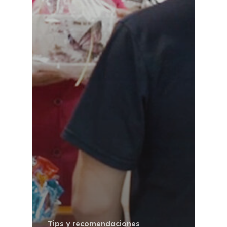
Tips y recomendaciones