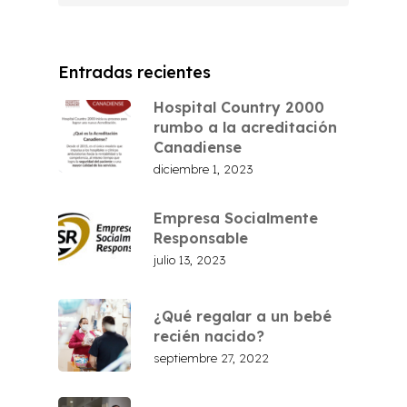
Entradas recientes
Hospital Country 2000
rumbo a la acreditación
Canadiense
diciembre 1, 2023
Empresa Socialmente
Responsable
julio 13, 2023
¿Qué regalar a un bebé
recién nacido?
septiembre 27, 2022