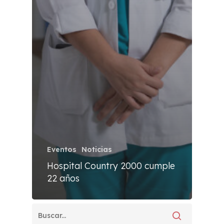
Eventos
Noticias
Hospital Country 2000 cumple
22 años