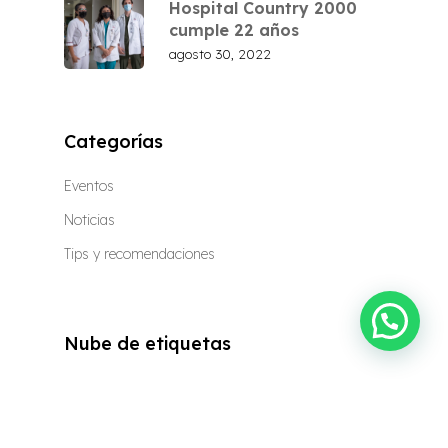
Hospital Country 2000
cumple 22 años
agosto 30, 2022
Categorías
Eventos
Noticias
Tips y recomendaciones
Nube de etiquetas
Hospital En Guadalajara
Hospital Privado