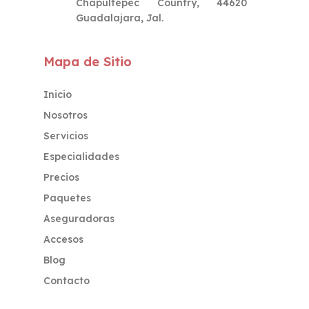
Chapultepec Country, 44620
Guadalajara, Jal.
Mapa de Sitio
Inicio
Nosotros
Servicios
Especialidades
Precios
Paquetes
Aseguradoras
Accesos
Blog
Contacto