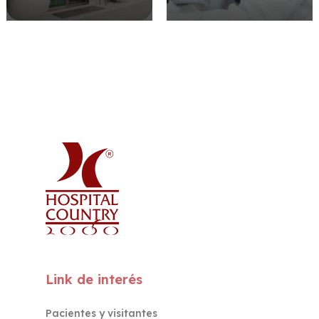
Link de interés
Pacientes y visitantes