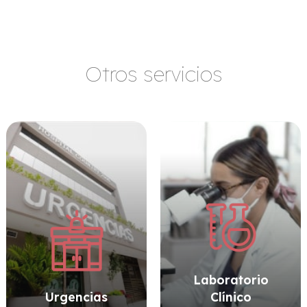
Otros servicios
Laboratorio
Urgencias
Clínico