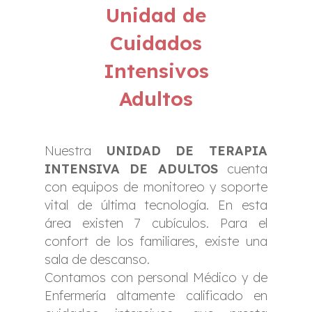
Unidad de
Cuidados
Intensivos
Adultos
Nuestra
UNIDAD DE TERAPIA
INTENSIVA DE ADULTOS
cuenta
con equipos de monitoreo y soporte
vital de última tecnología. En esta
área existen 7 cubículos. Para el
confort de los familiares, existe una
sala de descanso.
Contamos con personal Médico y de
Enfermería altamente calificado en