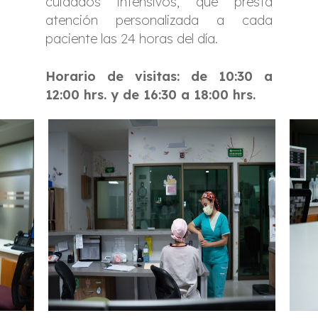
cuidados intensivos, que presta
atención personalizada a cada
paciente las 24 horas del día.
Horario de visitas: de 10:30 a
12:00 hrs. y de 16:30 a 18:00 hrs.