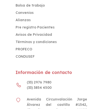
Bolsa de trabajo
Convenios
Alianzas
Pre registro Pacientes
Avisos de Privacidad
Términos y condiciones
PROFECO
CONDUSEF
Información de contacto
(33) 2976 7980
(33) 3854 4500
Avenida Circunvalación Jorge
Álvarez del castillo #1542,