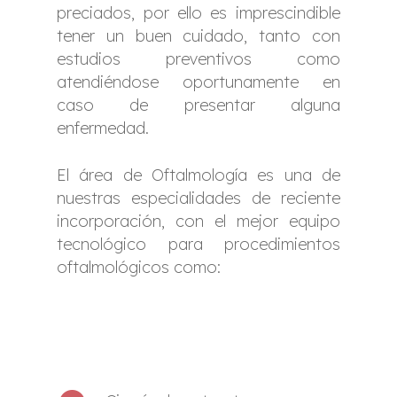
preciados, por ello es imprescindible
tener un buen cuidado, tanto con
estudios preventivos como
atendiéndose oportunamente en
caso de presentar alguna
enfermedad.
El área de Oftalmología es una de
nuestras especialidades de reciente
incorporación, con el mejor equipo
tecnológico para procedimientos
oftalmológicos como: