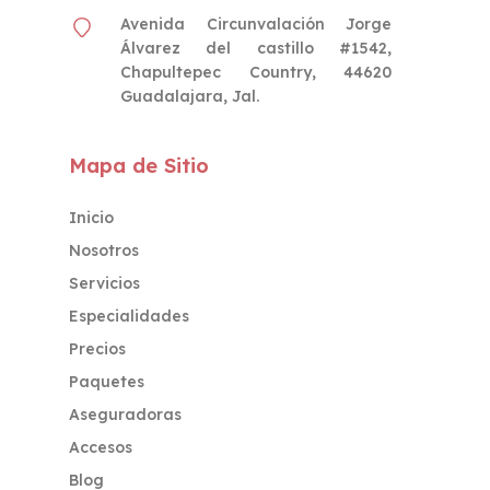
Avenida Circunvalación Jorge
Álvarez del castillo #1542,
Chapultepec Country, 44620
Guadalajara, Jal.
Mapa de Sitio
Inicio
Nosotros
Servicios
Especialidades
Precios
Paquetes
Aseguradoras
Accesos
Blog