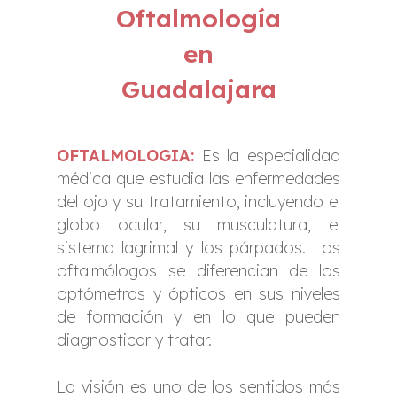
Oftalmología
en
Guadalajara
OFTALMOLOGIA:
Es la especialidad
médica que estudia las enfermedades
del ojo y su tratamiento, incluyendo el
globo ocular, su musculatura, el
sistema lagrimal y los párpados. Los
oftalmólogos se diferencian de los
optómetras y ópticos en sus niveles
de formación y en lo que pueden
diagnosticar y tratar.
La visión es uno de los sentidos más