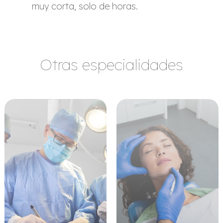
muy corta, solo de horas.
Otras especialidades