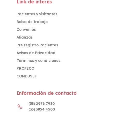
Link de interés
Pacientes y visitantes
Bolsa de trabajo
Convenios
Alianzas
Pre registro Pacientes
Avisos de Privacidad
Términos y condiciones
PROFECO
CONDUSEF
Información de contacto
(33) 2976 7980
(33) 3854 4500