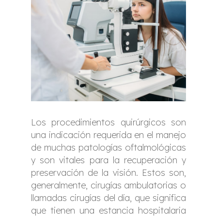
Los procedimientos quirúrgicos son
una indicación requerida en el manejo
de muchas patologías oftalmológicas
y son vitales para la recuperación y
preservación de la visión. Estos son,
generalmente, cirugías ambulatorias o
llamadas cirugías del día, que significa
que tienen una estancia hospitalaria