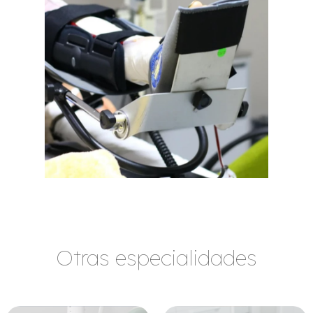
Otras especialidades