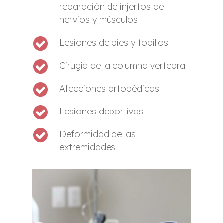
reparación de injertos de
nervios y músculos
Lesiones de pies y tobillos
Cirugía de la columna vertebral
Afecciones ortopédicas
Lesiones deportivas
Deformidad de las
extremidades