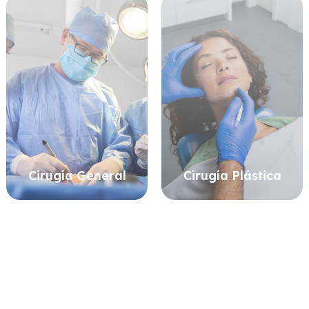
Cirugía General
Cirugía Plástica