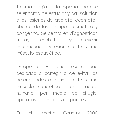
Traumatología: Es la especialidad que
se encarga de estudiar y dar solución
a las lesiones del aparato locomotor,
abarcando las de tipo traumático y
congénito. Se centra en diagnosticar,
tratar, rehabilitar y prevenir
enfermedades y lesiones del sistema
músculo-esquelético.
Ortopedia: Es una especialidad
dedicada a corregir o de evitar las
deformidades o traumas del sistema
musculo-esquelético del cuerpo
humano, por medio de cirugía,
aparatos o ejercicios corporales.
En el Hospital Country 2000