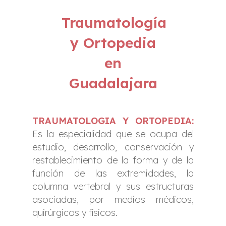
Traumatología
y Ortopedia
en
Guadalajara
TRAUMATOLOGIA Y ORTOPEDIA:
Es la especialidad que se ocupa del
estudio, desarrollo, conservación y
restablecimiento de la forma y de la
función de las extremidades, la
columna vertebral y sus estructuras
asociadas, por medios médicos,
quirúrgicos y físicos.