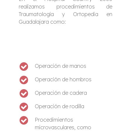
realizamos procedimientos de
Traumatología y Ortopedia en
Guadalajara como:
Operación de manos
Operación de hombros
Operación de cadera
Operación de rodilla
Procedimientos
microvasculares, como