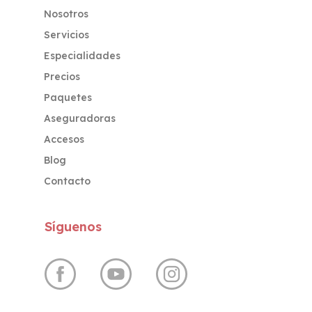
Nosotros
Servicios
Especialidades
Precios
Paquetes
Aseguradoras
Accesos
Blog
Contacto
Síguenos