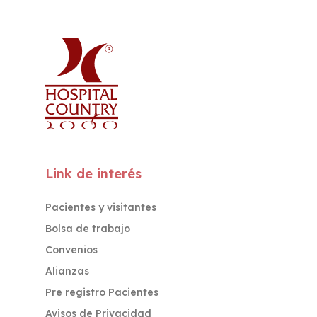
Link de interés
Pacientes y visitantes
Bolsa de trabajo
Convenios
Alianzas
Pre registro Pacientes
Avisos de Privacidad