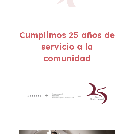
Cumplimos 25 años de
servicio a la
comunidad