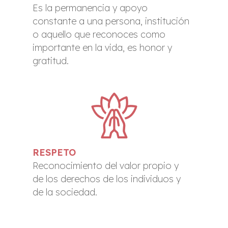
Es la permanencia y apoyo
constante a una persona, institución
o aquello que reconoces como
importante en la vida, es honor y
gratitud.
RESPETO
Reconocimiento del valor propio y
de los derechos de los individuos y
de la sociedad.