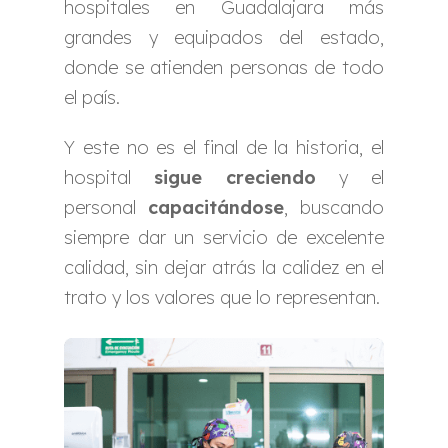
hospitales en Guadalajara más
grandes y equipados del estado,
donde se atienden personas de todo
el país.
Y este no es el final de la historia, el
hospital
sigue creciendo
y el
personal
capacitándose
, buscando
siempre dar un servicio de excelente
calidad, sin dejar atrás la calidez en el
trato y los valores que lo representan.