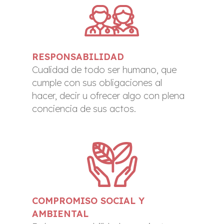
RESPONSABILIDAD
Cualidad de todo ser humano, que
cumple con sus obligaciones al
hacer, decir u ofrecer algo con plena
conciencia de sus actos.
COMPROMISO SOCIAL Y
AMBIENTAL