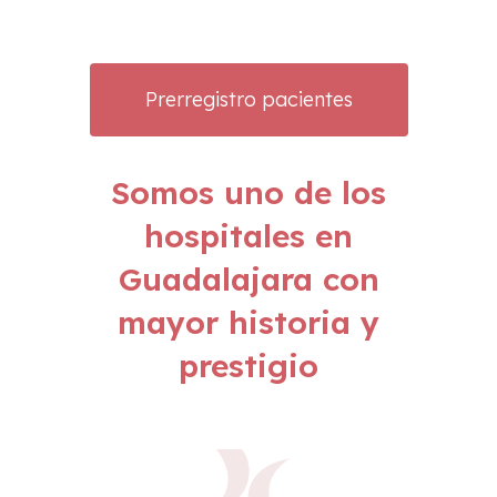
Prerregistro pacientes
Somos uno de los
hospitales en
Guadalajara con
mayor historia y
prestigio