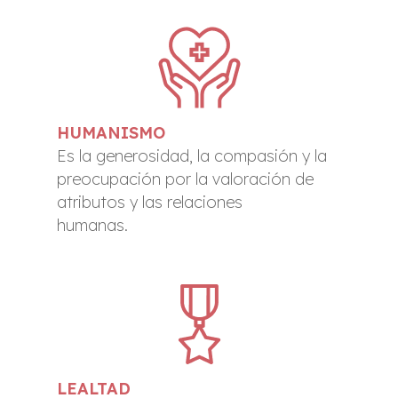
HUMANISMO
Es la generosidad, la compasión y la
preocupación por la valoración de
atributos y las relaciones
humanas.
LEALTAD