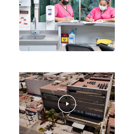
Play Video