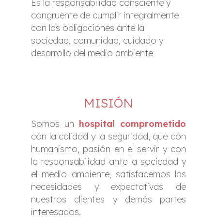
Es la responsabilidad consciente y
congruente de cumplir integralmente
con las obligaciones ante la
sociedad, comunidad, cuidado y
desarrollo del medio ambiente
MISIÓN
Somos un
hospital comprometido
con la calidad y la seguridad, que con
humanismo, pasión en el servir y con
la responsabilidad ante la sociedad y
el medio ambiente, satisfacemos las
necesidades y expectativas de
nuestros clientes y demás partes
interesados.