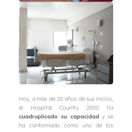
Hoy, a más de 20 años de sus inicios,
el Hospital Country 2000 ha
cuadruplicado su capacidad
y se
ha conformado como uno de los