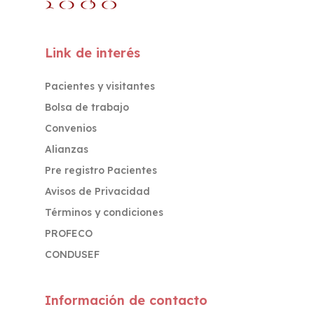
Link de interés
Pacientes y visitantes
Bolsa de trabajo
Convenios
Alianzas
Pre registro Pacientes
Avisos de Privacidad
Términos y condiciones
PROFECO
CONDUSEF
Información de contacto