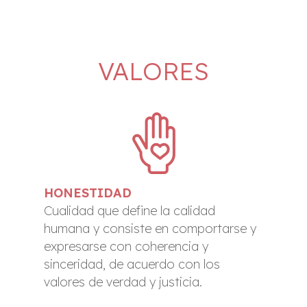
VALORES
HONESTIDAD
Cualidad que define la calidad
humana y consiste en comportarse y
expresarse con coherencia y
sinceridad, de acuerdo con los
valores de verdad y justicia.