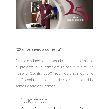
“
25 años siendo como tú”
Es una celebración del pasado, un agradecimiento
al presente y un compromiso con el futuro. En
Hospital Country 2000 seguimos creciendo junto
a Guadalajara, porque siempre
hemos sido,
somos y seremos, como tú.
Nuestros