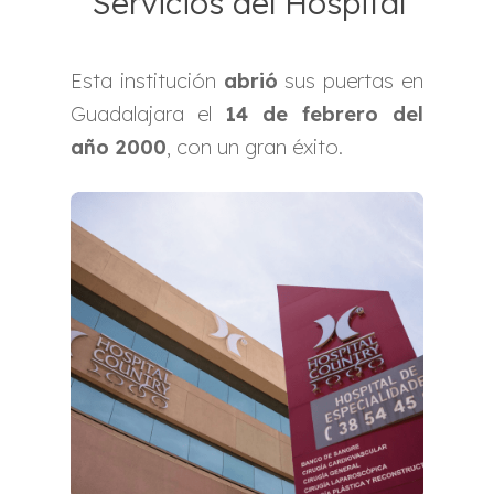
Servicios del Hospital
Esta institución
abrió
sus puertas en
Guadalajara el
14 de febrero del
año 2000
, con un gran éxito.