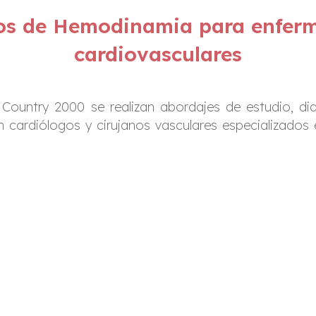
ios de Hemodinamia para enfer
cardiovasculares
Country 2000 se realizan abordajes de estudio, d
 cardiólogos y cirujanos vasculares especializados e