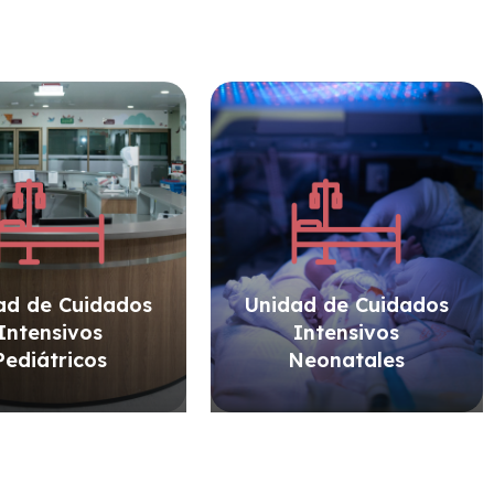
ad de Cuidados
Unidad de Cuidados
Intensivos
Intensivos
Pediátricos
Neonatales