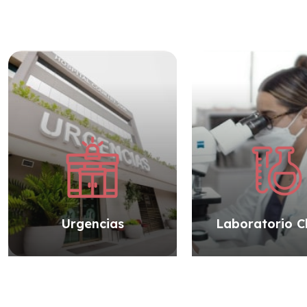
Urgencias
Laboratorio Cl