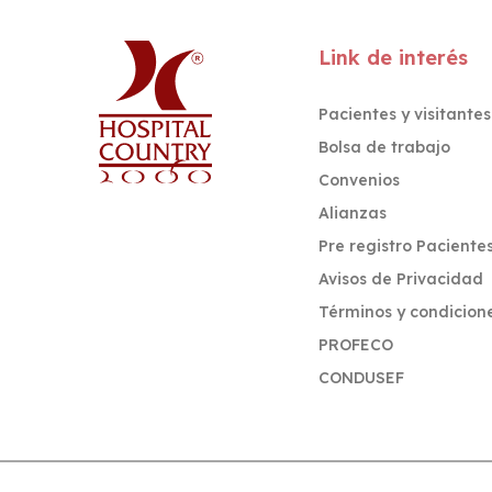
Link de interés
Pacientes y visitantes
Bolsa de trabajo
Convenios
Alianzas
Pre registro Paciente
Avisos de Privacidad
Términos y condicion
PROFECO
CONDUSEF