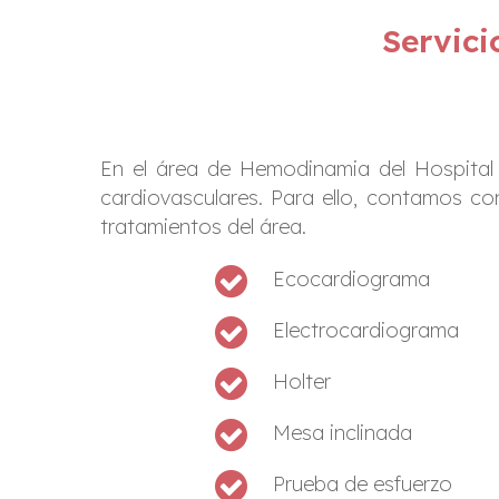
Servic
En el área de Hemodinamia del Hospital 
cardiovasculares. Para ello, contamos con
tratamientos del área.
Ecocardiograma
Electrocardiograma
Holter
Mesa inclinada
Prueba de esfuerzo